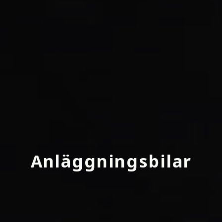
Anläggningsbilar